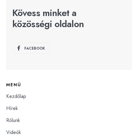
Kövess minket a
közösségi oldalon
FACEBOOK
MENÜ
Kezdőlap
Hírek
Rólunk
Videók