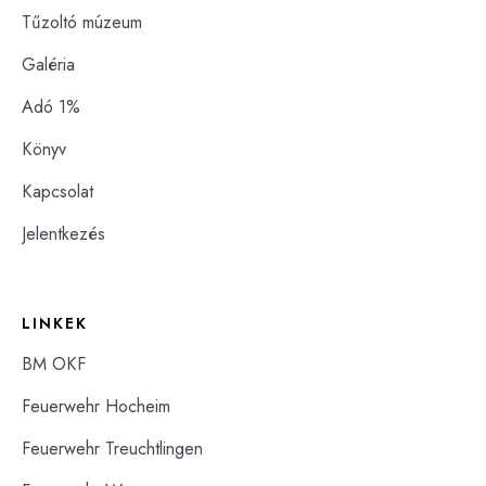
Tűzoltó múzeum
Galéria
Adó 1%
Könyv
Kapcsolat
Jelentkezés
LINKEK
BM OKF
Feuerwehr Hocheim
Feuerwehr Treuchtlingen